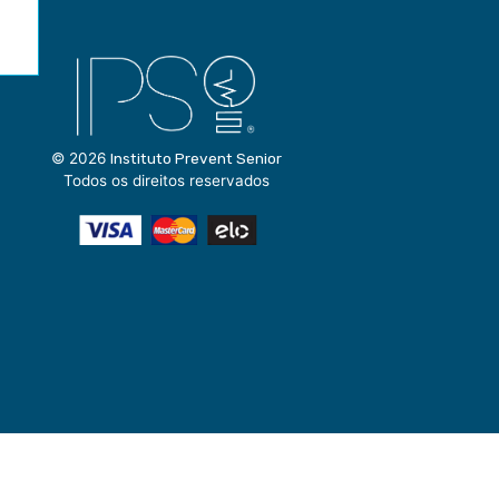
© 2026
Instituto Prevent Senior
Todos os direitos reservados