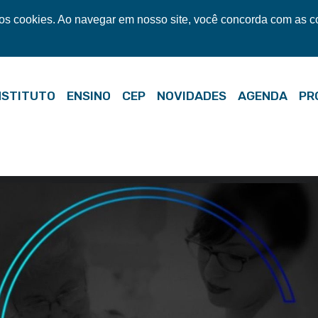
mos cookies. Ao navegar em nosso site, você concorda com as 
NSTITUTO
ENSINO
CEP
NOVIDADES
AGENDA
PR