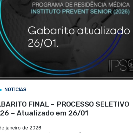
NOTÍCIAS
BARITO FINAL – PROCESSO SELETIVO
26 – Atualizado em 26/01
de janeiro de 2026