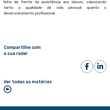
linha de frente da assistência aos idosos, valorizando
tanto a qualidade de vida pessoal quanto o
desenvolvimento profissional.
Compartilhe com
a sua rede!
Ver todas as matérias