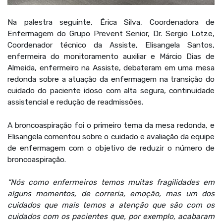
Na palestra seguinte, Érica Silva, Coordenadora de
Enfermagem do Grupo Prevent Senior, Dr. Sergio Lotze,
Coordenador técnico da Assiste, Elisangela Santos,
enfermeira do monitoramento auxiliar e Márcio Dias de
Almeida, enfermeiro na Assiste, debateram em uma mesa
redonda sobre a atuação da enfermagem na transição do
cuidado do paciente idoso com alta segura, continuidade
assistencial e redução de readmissões.
A broncoaspiração foi o primeiro tema da mesa redonda, e
Elisangela comentou sobre o cuidado e avaliação da equipe
de enfermagem com o objetivo de reduzir o número de
broncoaspiração.
“Nós como enfermeiros temos muitas fragilidades em
alguns momentos, de correria, emoção, mas um dos
cuidados que mais temos a atenção que são com os
cuidados com os pacientes que, por exemplo, acabaram