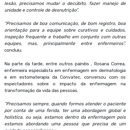
lesão, precisamos mudar o decúbito, fazer manejo de
unidade e controle de desnutrição”.
“Precisamos de boa comunicação, de bom registro, boa
orientação para a equipe sobre curativos e cuidados,
inspeção frequente e trabalho em conjunto com outras
equipes, mas, principalmente entre enfermeiros”,
concluiu.
Na parte da tarde, entre outros painéis , Rosana Correa,
enfermeira especialista em enfermagem em dermatologia
e em estomaterapia da Convatec, conversou com os
espectadores sobre o impacto da enfermagem na
transformação da vida das pessoas.
“Precisamos sempre, quando formos atender o paciente
por conta de uma ferida, ter uma abordagem global e
holística, ou seja, estamos dentro da enfermagem pois
estamos abordando uma pessoa que precisa de um