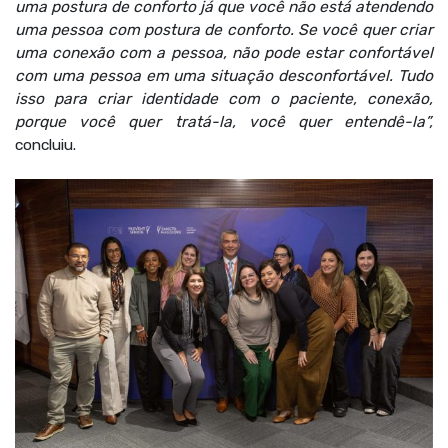
uma postura de conforto já que você não está atendendo
uma pessoa com postura de conforto. Se você quer criar
uma conexão com a pessoa, não pode estar confortável
com uma pessoa em uma situação desconfortável. Tudo
isso para criar identidade com o paciente, conexão,
porque você quer tratá-la, você quer entendê-la”,
concluiu.