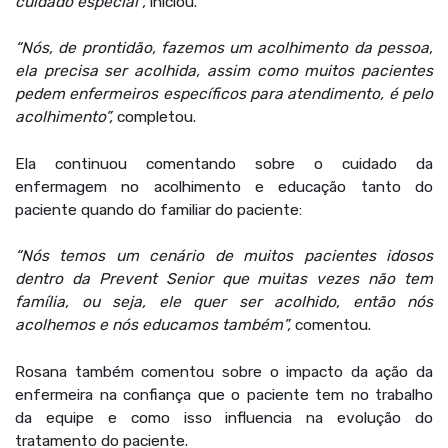
cuidado especial”,
iniciou.
“Nós, de prontidão, fazemos um acolhimento da pessoa,
ela precisa ser acolhida, assim como muitos pacientes
pedem enfermeiros específicos para atendimento, é pelo
acolhimento”,
completou.
Ela continuou comentando sobre o cuidado da
enfermagem no acolhimento e educação tanto do
paciente quando do familiar do paciente:
“Nós temos um cenário de muitos pacientes idosos
dentro da Prevent Senior que muitas vezes não tem
família, ou seja, ele quer ser acolhido, então nós
acolhemos e nós educamos também”,
comentou.
Rosana também comentou sobre o impacto da ação da
enfermeira na confiança que o paciente tem no trabalho
da equipe e como isso influencia na evolução do
tratamento do paciente.