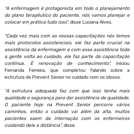
“A enfermagem é protagonista em todo o planejamento
do plano terapêutico do paciente, nós vamos planejar e
colocar em prática tudo isso”,
disse Luciana Alves.
“Cada vez mais com as nossas capacitações nós temos
mais protocolos assistenciais, ele faz parte crucial na
assistência da enfermagem e com essa assistência toda
a gente volta ao cuidado, ele faz parte da capacitação
contínua. É renovação de conhecimento”,
iniciou
Fernanda Ferreira, que completou falando sobre a
estrutura da Prevent Senior no cuidado com os idosos.
“A estrutura adequada faz com que isso tenha mais
qualidade e segurança para dar assistência de qualidade.
O paciente hoje na Prevent Senior percorre vários
caminhos, então o cuidado vai além da alta, muitos
pacientes saem da internação com os enfermeiros
cuidando dele a distância”,
disse.