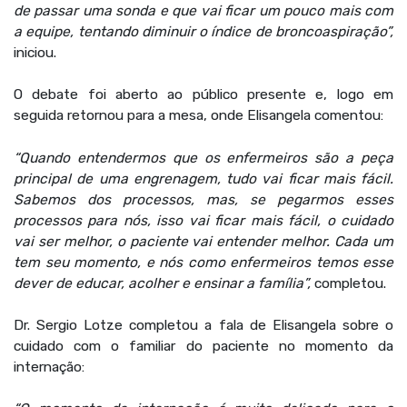
de passar uma sonda e que vai ficar um pouco mais com
a equipe, tentando diminuir o índice de broncoaspiração”,
iniciou.
O debate foi aberto ao público presente e, logo em
seguida retornou para a mesa, onde Elisangela comentou:
“Quando entendermos que os enfermeiros são a peça
principal de uma engrenagem, tudo vai ficar mais fácil.
Sabemos dos processos, mas, se pegarmos esses
processos para nós, isso vai ficar mais fácil, o cuidado
vai ser melhor, o paciente vai entender melhor. Cada um
tem seu momento, e nós como enfermeiros temos esse
dever de educar, acolher e ensinar a família”,
completou.
Dr. Sergio Lotze completou a fala de Elisangela sobre o
cuidado com o familiar do paciente no momento da
internação: