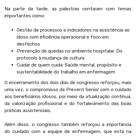
Na parte da tarde, as palestras contaram com temas
importantes como:
Gestão de processos e indicadores na assistência ao
idoso com eficiência operacional e foco em
desfechos
Prevenção de quedas no ambiente hospitalar: Do
protocolo à mudança de cultura
Cuidar de quem cuida: Saúde mental, propósito e
sustentabilidade do trabalho em enfermagem
O encerramento dos dois dias de congresso reforçou, mais
uma vez, o compromisso da Prevent Senior com o cuidado
aos beneficiários idosos, por meio da atualização contínua,
da valorização profissional e do fortalecimento das boas
práticas assistenciais.
Além disso, o congresso também reforçou a importância
do cuidado com a equipe de enfermagem, que está na