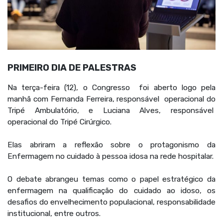
PRIMEIRO DIA DE PALESTRAS
Na terça-feira (12), o Congresso foi aberto logo pela
manhã com Fernanda Ferreira, responsável operacional do
Tripé Ambulatório, e Luciana Alves, responsável
operacional do Tripé Cirúrgico.
Elas abriram a reflexão sobre o protagonismo da
Enfermagem no cuidado à pessoa idosa na rede hospitalar.
O debate abrangeu temas como o papel estratégico da
enfermagem na qualificação do cuidado ao idoso, os
desafios do envelhecimento populacional, responsabilidade
institucional, entre outros.