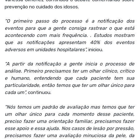
prevenção no cuidado dos idosos.
“O primeiro passo do processo é a notificação dos
eventos para que a gente consiga rastrear o que está
acontecendo com mais frequência. . Estudos mostram
que as notificações apresentam 40% dos eventos
adversos em unidades hospitalares”,
iniciou.
“A partir da notificação a gente inicia o processo de
análise. Primeiro precisamos ter um olhar clínico, crítico
e humano, entendendo que cada paciente tem sua
particularidade, então temos que ter um olhar único para
cada um”,
continuou.
“Nós temos um padrão de avaliação mas temos que ter
um olhar único para cada momento desse paciente,
preciso fazer uma orientação familiar, precisamos fazer
esse apoio e essa ajuda. Nos casos de lesão por pressão,
precisamos fazer uma avaliação minuciosa da pele, da