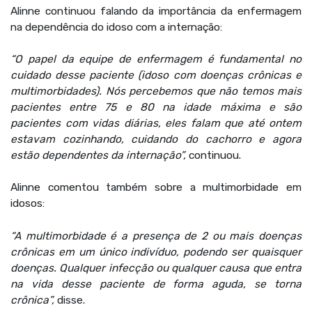
Alinne continuou falando da importância da enfermagem
na dependência do idoso com a internação:
“O papel da equipe de enfermagem é fundamental no
cuidado desse paciente (idoso com doenças crônicas e
multimorbidades). Nós percebemos que não temos mais
pacientes entre 75 e 80 na idade máxima e são
pacientes com vidas diárias, eles falam que até ontem
estavam cozinhando, cuidando do cachorro e agora
estão dependentes da internação”,
continuou.
Alinne comentou também sobre a multimorbidade em
idosos:
“A multimorbidade é a presença de 2 ou mais doenças
crônicas em um único indivíduo, podendo ser quaisquer
doenças. Qualquer infecção ou qualquer causa que entra
na vida desse paciente de forma aguda, se torna
crônica”,
disse.