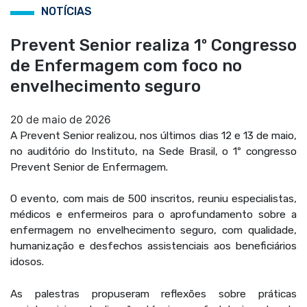
NOTÍCIAS
Prevent Senior realiza 1º Congresso
de Enfermagem com foco no
envelhecimento seguro
20 de maio de 2026
A Prevent Senior realizou, nos últimos dias 12 e 13 de maio,
no auditório do Instituto, na Sede Brasil, o 1º congresso
Prevent Senior de Enfermagem.
O evento, com mais de 500 inscritos, reuniu especialistas,
médicos e enfermeiros para o aprofundamento sobre a
enfermagem no envelhecimento seguro, com qualidade,
humanização e desfechos assistenciais aos beneficiários
idosos.
As palestras propuseram reflexões sobre práticas