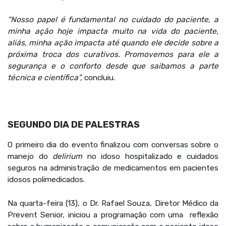
“Nosso papel é fundamental no cuidado do paciente, a
minha ação hoje impacta muito na vida do paciente,
aliás, minha ação impacta até quando ele decide sobre a
próxima troca dos curativos. Promovemos para ele a
segurança e o conforto desde que saibamos a parte
técnica e científica”,
concluiu.
SEGUNDO DIA DE PALESTRAS
O primeiro dia do evento finalizou com conversas sobre o
manejo do
delirium
no idoso hospitalizado e cuidados
seguros na administração de medicamentos em pacientes
idosos polimedicados.
Na quarta-feira (13), o Dr. Rafael Souza, Diretor Médico da
Prevent Senior, iniciou a programação com uma reflexão