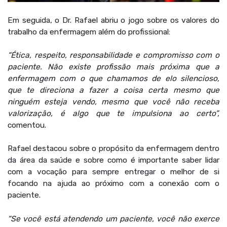
Em seguida, o Dr. Rafael abriu o jogo sobre os valores do
trabalho da enfermagem além do profissional:
“Ética, respeito, responsabilidade e compromisso com o
paciente. Não existe profissão mais próxima que a
enfermagem com o que chamamos de elo silencioso,
que te direciona a fazer a coisa certa mesmo que
ninguém esteja vendo, mesmo que você não receba
valorização, é algo que te impulsiona ao certo”,
comentou.
Rafael destacou sobre o propósito da enfermagem dentro
da área da saúde e sobre como é importante saber lidar
com a vocação para sempre entregar o melhor de si
focando na ajuda ao próximo com a conexão com o
paciente.
“Se você está atendendo um paciente, você não exerce