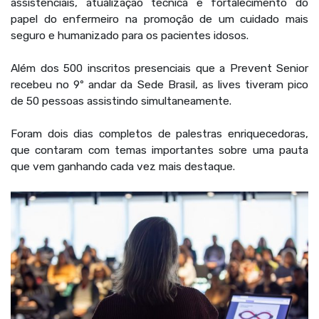
assistenciais, atualização técnica e fortalecimento do
papel do enfermeiro na promoção de um cuidado mais
seguro e humanizado para os pacientes idosos.
Além dos 500 inscritos presenciais que a Prevent Senior
recebeu no 9º andar da Sede Brasil, as lives tiveram pico
de 50 pessoas assistindo simultaneamente.
Foram dois dias completos de palestras enriquecedoras,
que contaram com temas importantes sobre uma pauta
que vem ganhando cada vez mais destaque.