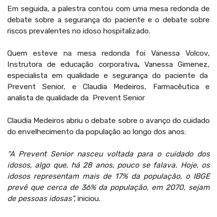
Em seguida, a palestra contou com uma mesa redonda de
debate sobre a segurança do paciente e o debate sobre
riscos prevalentes no idoso hospitalizado.
Quem esteve na mesa redonda foi Vanessa Volcov,
Instrutora de educação corporativa
,
Vanessa Gimenez,
especialista em qualidade e segurança do paciente da
Prevent Senior, e Claudia Medeiros, Farmacêutica e
analista de qualidade da Prevent Senior
Claudia Medeiros abriu o debate sobre o avanço do cuidado
do envelhecimento da população ao longo dos anos:
“A Prevent Senior nasceu voltada para o cuidado dos
idosos, algo que, há 28 anos, pouco se falava. Hoje, os
idosos representam mais de 17% da população, o IBGE
prevê que cerca de 36% da população, em 2070, sejam
de pessoas idosas”,
iniciou.