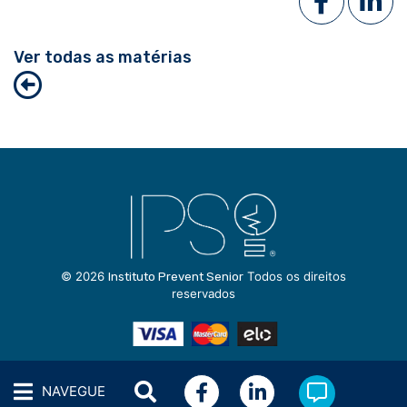
Ver todas as matérias
© 2026
Todos os direitos
Instituto Prevent Senior
reservados
NAVEGUE