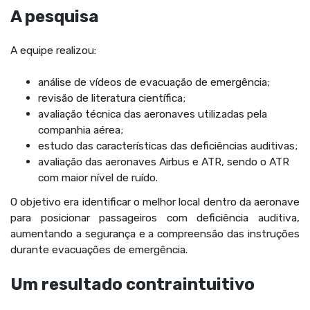
A pesquisa
A equipe realizou:
análise de vídeos de evacuação de emergência;
revisão de literatura científica;
avaliação técnica das aeronaves utilizadas pela
companhia aérea;
estudo das características das deficiências auditivas;
avaliação das aeronaves Airbus e ATR, sendo o ATR
com maior nível de ruído.
O objetivo era identificar o melhor local dentro da aeronave
para posicionar passageiros com deficiência auditiva,
aumentando a segurança e a compreensão das instruções
durante evacuações de emergência.
Um resultado contraintuitivo