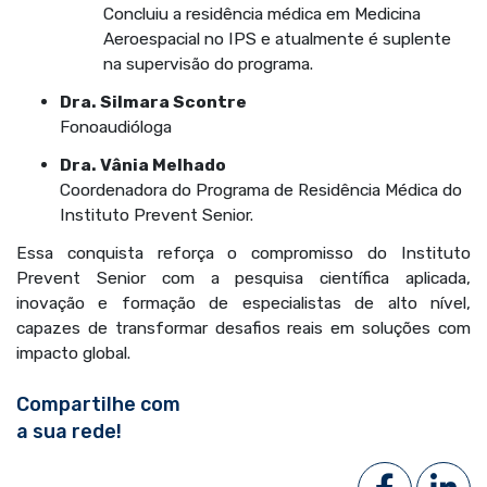
Concluiu a residência médica em Medicina
Aeroespacial no IPS e atualmente é suplente
na supervisão do programa.
Dra. Silmara Scontre
Fonoaudióloga
Dra. Vânia Melhado
Coordenadora do Programa de Residência Médica do
Instituto Prevent Senior.
Essa conquista reforça o compromisso do Instituto
Prevent Senior com a pesquisa científica aplicada,
inovação e formação de especialistas de alto nível,
capazes de transformar desafios reais em soluções com
impacto global.
Compartilhe com
a sua rede!