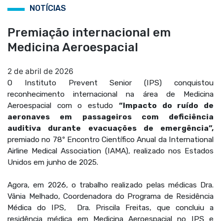
NOTÍCIAS
Premiação internacional em
Medicina Aeroespacial
2 de abril de 2026
O Instituto Prevent Senior (IPS) conquistou
reconhecimento internacional na área de Medicina
Aeroespacial com o estudo
“Impacto do ruído de
aeronaves em passageiros com deficiência
auditiva durante evacuações de emergência”,
premiado no 78º Encontro Científico Anual da International
Airline Medical Association (IAMA), realizado nos Estados
Unidos em junho de 2025.
Agora, em 2026, o trabalho realizado pelas médicas Dra.
Vânia Melhado, Coordenadora do Programa de Residência
Médica do IPS, Dra. Priscila Freitas, que concluiu a
residência médica em Medicina Aeroespacial no IPS e