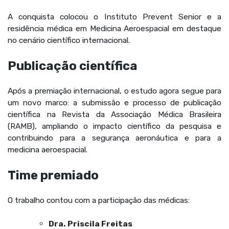
A conquista colocou o Instituto Prevent Senior e a
residência médica em Medicina Aeroespacial em destaque
no cenário científico internacional.
Publicação científica
Após a premiação internacional, o estudo agora segue para
um novo marco: a submissão e processo de publicação
científica na Revista da Associação Médica Brasileira
(RAMB), ampliando o impacto científico da pesquisa e
contribuindo para a segurança aeronáutica e para a
medicina aeroespacial.
Time premiado
O trabalho contou com a participação das médicas:
Dra. Priscila Freitas