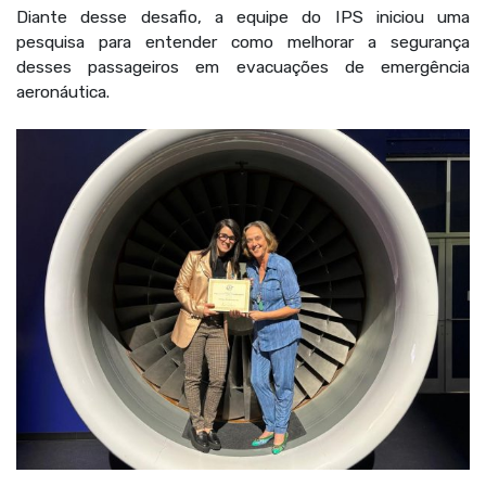
Diante desse desafio, a equipe do IPS iniciou uma
pesquisa para entender como melhorar a segurança
desses passageiros em evacuações de emergência
aeronáutica.