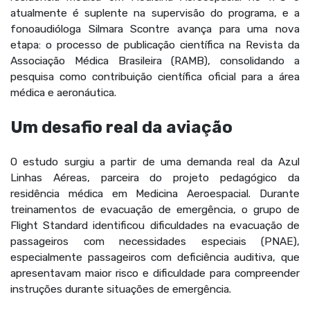
atualmente é suplente na supervisão do programa, e a
fonoaudióloga Silmara Scontre avança para uma nova
etapa: o processo de publicação científica na Revista da
Associação Médica Brasileira (RAMB), consolidando a
pesquisa como contribuição científica oficial para a área
médica e aeronáutica.
Um desafio real da aviação
O estudo surgiu a partir de uma demanda real da Azul
Linhas Aéreas, parceira do projeto pedagógico da
residência médica em Medicina Aeroespacial. Durante
treinamentos de evacuação de emergência, o grupo de
Flight Standard identificou dificuldades na evacuação de
passageiros com necessidades especiais (PNAE),
especialmente passageiros com deficiência auditiva, que
apresentavam maior risco e dificuldade para compreender
instruções durante situações de emergência.