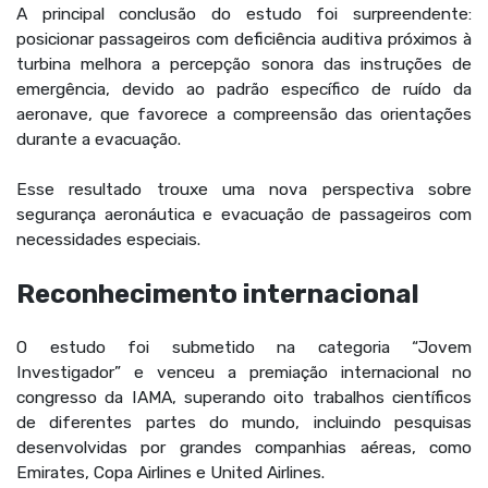
A principal conclusão do estudo foi surpreendente:
posicionar passageiros com deficiência auditiva próximos à
turbina melhora a percepção sonora das instruções de
emergência, devido ao padrão específico de ruído da
aeronave, que favorece a compreensão das orientações
durante a evacuação.
Esse resultado trouxe uma nova perspectiva sobre
segurança aeronáutica e evacuação de passageiros com
necessidades especiais.
Reconhecimento internacional
O estudo foi submetido na categoria “Jovem
Investigador” e venceu a premiação internacional no
congresso da IAMA, superando oito trabalhos científicos
de diferentes partes do mundo, incluindo pesquisas
desenvolvidas por grandes companhias aéreas, como
Emirates, Copa Airlines e United Airlines.