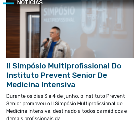
NOTÍCIAS
II Simpósio Multiprofissional Do
Instituto Prevent Senior De
Medicina Intensiva
Durante os dias 3 e 4 de junho, o Instituto Prevent
Senior promoveu o II Simpósio Multiprofissional de
Medicina Intensiva, destinado a todos os médicos e
demais profissionais da …