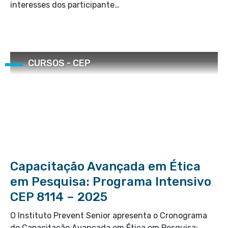
interesses dos participante…
CURSOS - CEP
Capacitação Avançada em Ética
em Pesquisa: Programa Intensivo
CEP 8114 – 2025
O Instituto Prevent Senior apresenta o Cronograma
de Capacitação Avançada em Ética em Pesquisa: