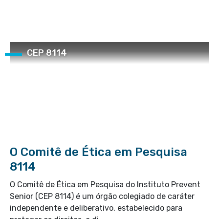
CEP 8114
O Comitê de Ética em Pesquisa
8114
O Comitê de Ética em Pesquisa do Instituto Prevent
Senior (CEP 8114) é um órgão colegiado de caráter
independente e deliberativo, estabelecido para