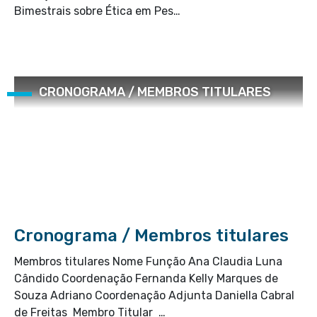
Bimestrais sobre Ética em Pes…
CRONOGRAMA / MEMBROS TITULARES
Cronograma / Membros titulares
Membros titulares Nome Função Ana Claudia Luna
Cândido Coordenação Fernanda Kelly Marques de
Souza Adriano Coordenação Adjunta Daniella Cabral
de Freitas Membro Titular …