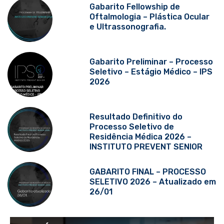
Gabarito Fellowship de
Oftalmologia – Plástica Ocular
e Ultrassonografia.
Gabarito Preliminar – Processo
Seletivo – Estágio Médico – IPS
2026
Resultado Definitivo do
Processo Seletivo de
Residência Médica 2026 –
INSTITUTO PREVENT SENIOR
GABARITO FINAL – PROCESSO
SELETIVO 2026 – Atualizado em
26/01