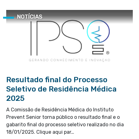
NOTÍCIAS
Resultado final do Processo
Seletivo de Residência Médica
2025
A Comissão de Residência Médica do Instituto
Prevent Senior torna público o resultado final e o
gabarito final do processo seletivo realizado no dia
18/01/2025. Clique aqui par…