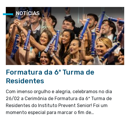
NOTÍCIAS
Formatura da 6ª Turma de
Residentes
Com imenso orgulho e alegria, celebramos no dia
26/02 a Cerimônia de Formatura da 6ª Turma de
Residentes do Instituto Prevent Senior! Foi um
momento especial para marcar o fim de…