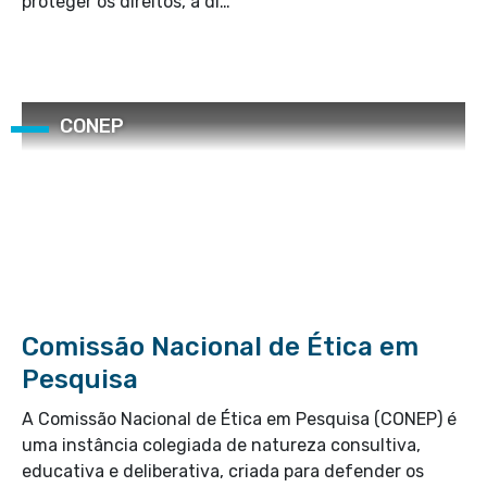
proteger os direitos, a di…
CONEP
Comissão Nacional de Ética em
Pesquisa
A Comissão Nacional de Ética em Pesquisa (CONEP) é
uma instância colegiada de natureza consultiva,
educativa e deliberativa, criada para defender os