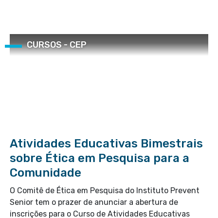
CURSOS - CEP
Atividades Educativas Bimestrais
sobre Ética em Pesquisa para a
Comunidade
O Comitê de Ética em Pesquisa do Instituto Prevent
Senior tem o prazer de anunciar a abertura de
inscrições para o Curso de Atividades Educativas