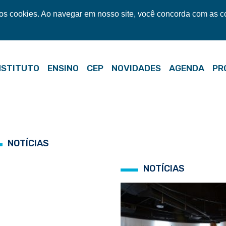
mos cookies. Ao navegar em nosso site, você concorda com as 
NSTITUTO
ENSINO
CEP
NOVIDADES
AGENDA
PR
NOTÍCIAS
NOTÍCIAS