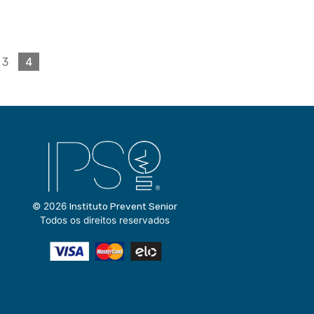
4
3
© 2026
Instituto Prevent Senior
Todos os direitos reservados