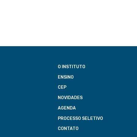
O INSTITUTO
ENSINO
CEP
NOVIDADES
AGENDA
PROCESSO SELETIVO
CONTATO