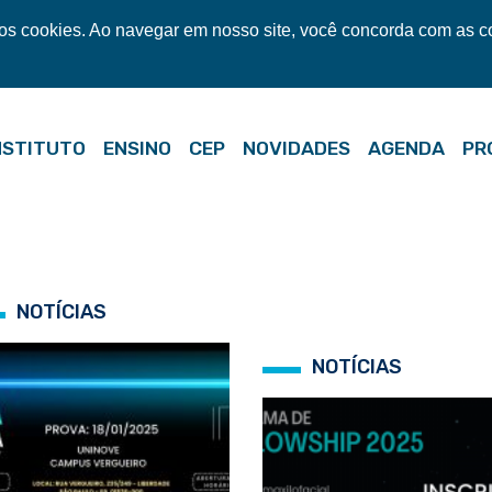
mos cookies. Ao navegar em nosso site, você concorda com as 
NSTITUTO
ENSINO
CEP
NOVIDADES
AGENDA
PR
NOTÍCIAS
NOTÍCIAS