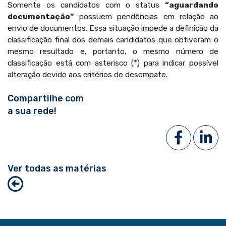
Somente os candidatos com o status
“aguardando
documentação”
possuem pendências em relação ao
envio de documentos. Essa situação impede a definição da
classificação final dos demais candidatos que obtiveram o
mesmo resultado e, portanto, o mesmo número de
classificação está com asterisco (*) para indicar possível
alteração devido aos critérios de desempate.
Compartilhe com
a sua rede!
Ver todas as matérias