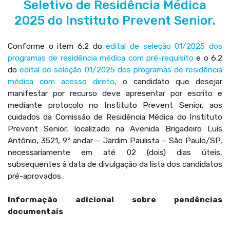
Seletivo de Residência Médica
2025 do Instituto Prevent Senior.
Conforme o item 6.2 do
edital de seleção 01/2025 dos
programas de residência médica com pré-requisito
e o 6.2
do
edital de seleção 01/2025 dos programas de residência
médica com acesso direto,
o candidato que desejar
manifestar por recurso deve apresentar por escrito e
mediante protocolo no Instituto Prevent Senior, aos
cuidados da Comissão de Residência Médica do Instituto
Prevent Senior, localizado na Avenida Brigadeiro Luís
Antônio, 3521, 9º andar – Jardim Paulista – São Paulo/SP,
necessariamente em até 02 (dois) dias úteis,
subsequentes à data de divulgação da lista dos candidatos
pré-aprovados.
Informação adicional sobre pendências
documentais