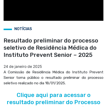
NOTÍCIAS
Resultado preliminar do processo
seletivo de Residência Médica do
Instituto Prevent Senior – 2025
24 de janeiro de 2025
A Comissão de Residência Médica do Instituto Prevent
Senior torna público o resultado preliminar do processo
seletivo realizado no dia 18/01/2025.
Clique aqui para acessar o
resultado preliminar do Processo